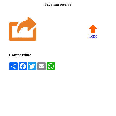
Faça sua reserva
Topo
Compartilhe
Compartilhar
Facebook
Twitter
Email
WhatsApp