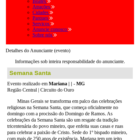
Boates
Atrações
Cidades
Parques
Serviços
Anuncie conosco
Sobre nós
Detalhes do Anunciante (evento)
Informações sob inteira responsabilidade do anunciante.
Semana Santa
Evento realizado em
Mariana | | - MG
Região Central | Circuito do Ouro
Minas Gerais se transforma em palco das celebrações
religiosas na Semana Santa, que começa oficialmente no
domingo com a procissão do Domingo de Ramos. As
celebrações da Semana Santa são um resgate da tradição
tricentenária do povo mineiro, que enfeita suas casas e ruas
para celebrar a paixão de Cristo. Sede do 1º bispado mineiro,
com mais de 250 anos de existência, Mariana tem um jeito