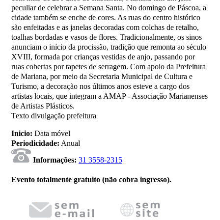
peculiar de celebrar a Semana Santa. No domingo de Páscoa, a
cidade também se enche de cores. As ruas do centro histórico
são enfeitadas e as janelas decoradas com colchas de retalho,
toalhas bordadas e vasos de flores. Tradicionalmente, os sinos
anunciam o início da procissão, tradição que remonta ao século
XVIII, formada por crianças vestidas de anjo, passando por
ruas cobertas por tapetes de serragem. Com apoio da Prefeitura
de Mariana, por meio da Secretaria Municipal de Cultura e
Turismo, a decoração nos últimos anos esteve a cargo dos
artistas locais, que integram a AMAP - Associação Marianenses
de Artistas Plásticos.
Texto divulgação prefeitura
Inicio:
Data móvel
Periodicidade:
Anual
Informações:
31 3558-2315
Evento totalmente gratuito (não cobra ingresso).