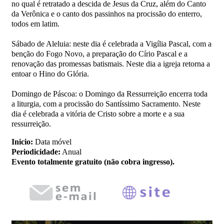
no qual é retratado a descida de Jesus da Cruz, além do Canto
da Verônica e o canto dos passinhos na procissão do enterro,
todos em latim.
Sábado de Aleluia: neste dia é celebrada a Vigília Pascal, com a
benção do Fogo Novo, a preparação do Círio Pascal e a
renovação das promessas batismais. Neste dia a igreja retorna a
entoar o Hino do Glória.
Domingo de Páscoa: o Domingo da Ressurreição encerra toda
a liturgia, com a procissão do Santíssimo Sacramento. Neste
dia é celebrada a vitória de Cristo sobre a morte e a sua
ressurreição.
Inicio:
Data móvel
Periodicidade:
Anual
Evento totalmente gratuito (não cobra ingresso).