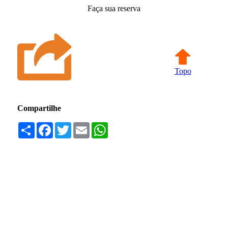
Faça sua reserva
Topo
Compartilhe
Compartilhar
Facebook
Twitter
Email
WhatsApp