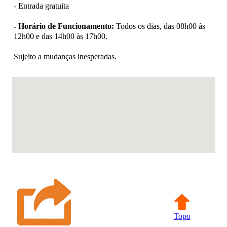
- Entrada gratuita
- Horário de Funcionamento:
Todos os dias, das 08h00 às
12h00 e das 14h00 às 17h00.
Sujeito a mudanças inesperadas.
Topo