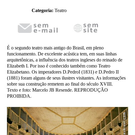
Categoria:
Teatro
É o segundo teatro mais antigo do Brasil, em pleno
funcionamento. De excelente acústica tem, em suas linhas
arquitetônicas, a influência dos teatros ingleses do reinado de
Elizabeth I. Por isso é conhecido também como Teatro
Elizabetano. Os imperadores D.PedroI (1831) e D.Pedro II
(1881) foram alguns de seus ilustres visitantes. As informações
sobre sua construção remetem ao final do século XVIII.
Texto e foto: Marcelo JB Resende. REPRODUÇÃO
PROIBIDA.