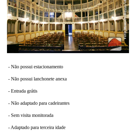
- Não possui estacionamento
- Não possui lanchonete anexa
- Entrada grátis
- Não adaptado para cadeirantes
- Sem visita monitorada
- Adaptado para terceira idade