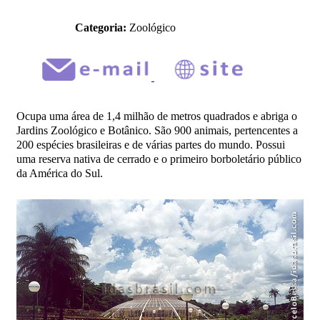
Categoria:
Zoológico
Ocupa uma área de 1,4 milhão de metros quadrados e abriga o
Jardins Zoológico e Botânico. São 900 animais, pertencentes a
200 espécies brasileiras e de várias partes do mundo. Possui
uma reserva nativa de cerrado e o primeiro borboletário público
da América do Sul.