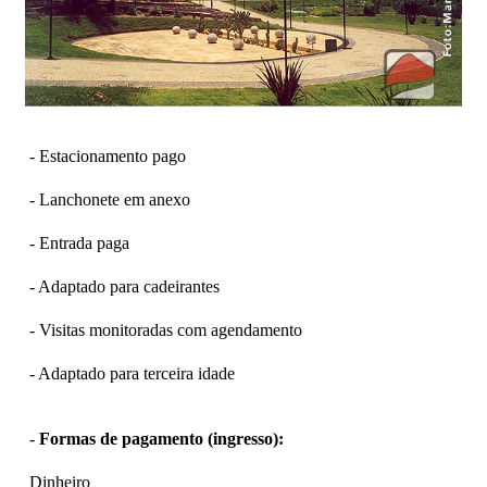
- Estacionamento pago
- Lanchonete em anexo
- Entrada paga
- Adaptado para cadeirantes
- Visitas monitoradas com agendamento
- Adaptado para terceira idade
-
Formas de pagamento (ingresso):
Dinheiro