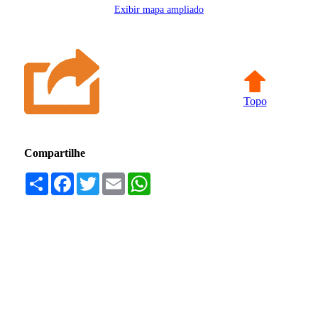
Exibir mapa ampliado
Topo
Compartilhe
Compartilhar
Facebook
Twitter
Email
WhatsApp