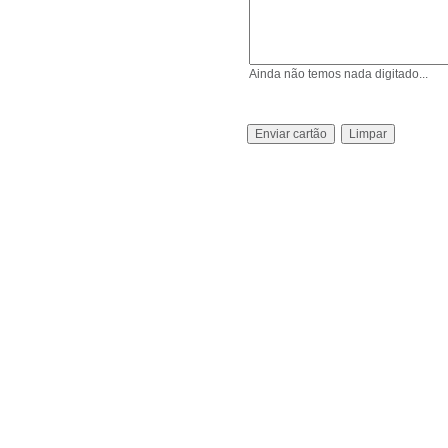
Ainda não temos nada digitado...