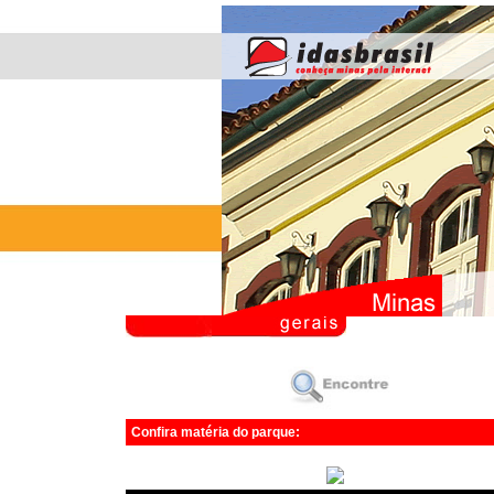
Confira matéria do parque: