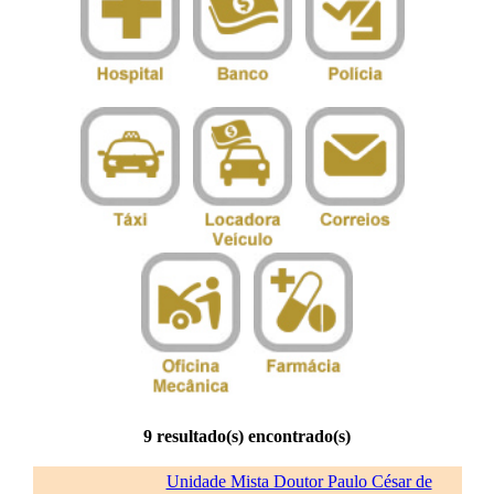
9 resultado(s) encontrado(s)
Unidade Mista Doutor Paulo César de