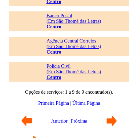
Centro
Banco Postal
(Em São Thomé das Letras)
Centro
Agência Central Correios
(Em São Thomé das Letras)
Centro
Polícia Civil
(Em São Thomé das Letras)
Centro
Opções de serviços: 1 a 9 de 9 encontrado(s).
Primeira Página
|
Última Página
Anterior
|
Próxima