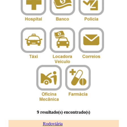
9 resultado(s) encontrado(s)
Rodoviária