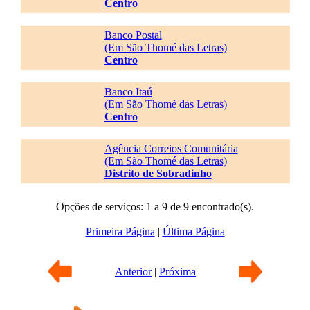
Centro
Banco Postal
(Em São Thomé das Letras)
Centro
Banco Itaú
(Em São Thomé das Letras)
Centro
Agência Correios Comunitária
(Em São Thomé das Letras)
Distrito de Sobradinho
Opções de serviços: 1 a 9 de 9 encontrado(s).
Primeira Página
|
Última Página
Anterior
|
Próxima