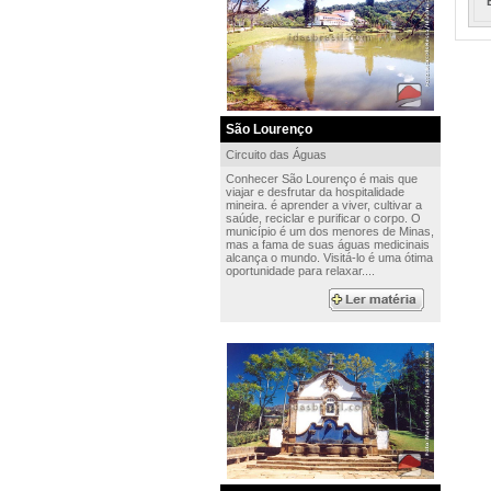
São Lourenço
Circuito das Águas
Conhecer São Lourenço é mais que
viajar e desfrutar da hospitalidade
mineira. é aprender a viver, cultivar a
saúde, reciclar e purificar o corpo. O
município é um dos menores de Minas,
mas a fama de suas águas medicinais
alcança o mundo. Visitá-lo é uma ótima
oportunidade para relaxar....