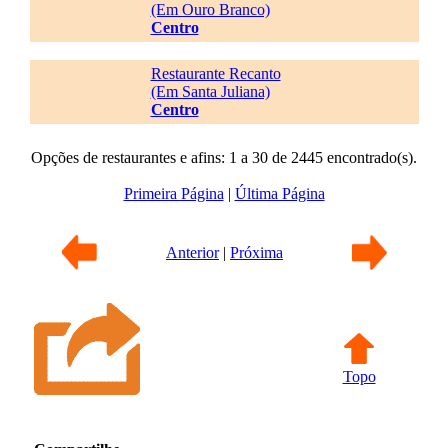
(Em Ouro Branco)
Centro
Restaurante Recanto
(Em Santa Juliana)
Centro
Opções de restaurantes e afins: 1 a 30 de 2445 encontrado(s).
Primeira Página
|
Última Página
Anterior
|
Próxima
Topo