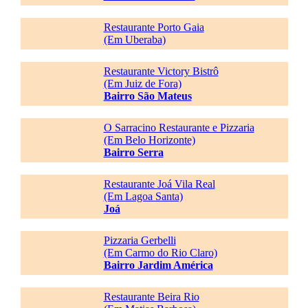
Restaurante Porto Gaia
(Em Uberaba)
Restaurante Victory Bistrô
(Em Juiz de Fora)
Bairro São Mateus
O Sarracino Restaurante e Pizzaria
(Em Belo Horizonte)
Bairro Serra
Restaurante Joá Vila Real
(Em Lagoa Santa)
Joá
Pizzaria Gerbelli
(Em Carmo do Rio Claro)
Bairro Jardim América
Restaurante Beira Rio