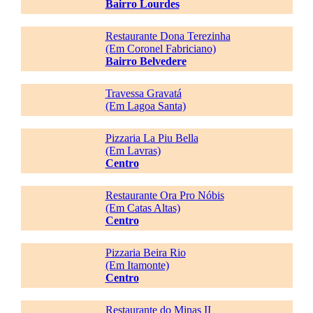
Bairro Lourdes
Restaurante Dona Terezinha
(Em Coronel Fabriciano)
Bairro Belvedere
Travessa Gravatá
(Em Lagoa Santa)
Pizzaria La Piu Bella
(Em Lavras)
Centro
Restaurante Ora Pro Nóbis
(Em Catas Altas)
Centro
Pizzaria Beira Rio
(Em Itamonte)
Centro
Restaurante do Minas II