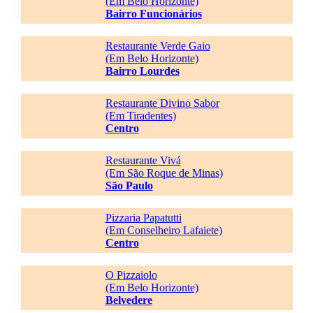
(Em Belo Horizonte)
Bairro Funcionários
Restaurante Verde Gaio
(Em Belo Horizonte)
Bairro Lourdes
Restaurante Divino Sabor
(Em Tiradentes)
Centro
Restaurante Vivá
(Em São Roque de Minas)
São Paulo
Pizzaria Papatutti
(Em Conselheiro Lafaiete)
Centro
O Pizzaiolo
(Em Belo Horizonte)
Belvedere