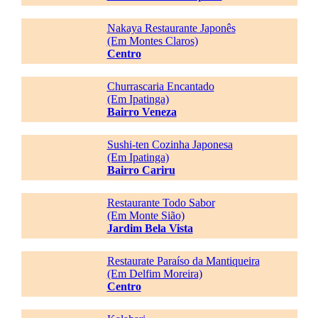
Nakaya Restaurante Japonês
(Em Montes Claros)
Centro
Churrascaria Encantado
(Em Ipatinga)
Bairro Veneza
Sushi-ten Cozinha Japonesa
(Em Ipatinga)
Bairro Cariru
Restaurante Todo Sabor
(Em Monte Sião)
Jardim Bela Vista
Restaurate Paraíso da Mantiqueira
(Em Delfim Moreira)
Centro