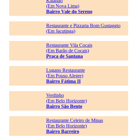
Kalahari
(Em Nova Lima)
Bairro Vale do Sereno
Restaurante e Pizzaria Bom Gustaggio
(Em Jacutinga)
Restaurante Vila Cocais
(Em Barão de Cocais)
Praça de Santana
Lugano Restaurante
(Em Pouso Alegre)
Bairro Fátima II
Verdinho
(Em Belo Horizonte)
Bairro São Bento
Restaurante Celeiro de Minas
(Em Belo Horizonte)
Bairro Barreiro