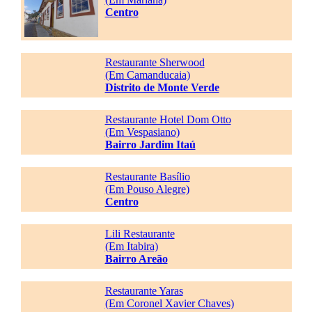
Centro
Restaurante Sherwood
(Em Camanducaia)
Distrito de Monte Verde
Restaurante Hotel Dom Otto
(Em Vespasiano)
Bairro Jardim Itaú
Restaurante Basílio
(Em Pouso Alegre)
Centro
Lili Restaurante
(Em Itabira)
Bairro Areão
Restaurante Yaras
(Em Coronel Xavier Chaves)