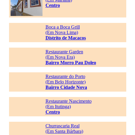
Centro
Boca a Boca Grill
(Em Nova Lima)
Distrito de Macacos
Restaurante Garden
(Em Nova Era)
Bairro Morro Pau Doleo
Restaurante do Porto
(Em Belo Horizonte)
Bairro Cidade Nova
Restaurante Nascimento
(Em Itutinga)
Centro
Churrascaria Real
(Em Santa Bárbara)