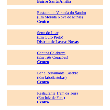
Bairro Santa Amélia
Restaurante Varanda do Sandro
(Em Morada Nova de Minas)
Centro
Serra do Luar
(Em Ouro Preto)
Distrito de Lavras Novas
Cantina Calabreza
(Em Três Corações)
Centro
Bar e Restaurante Casebre
(Em Jaboticatubas)
Centro
Restaurante Trem da Terra
(Em Juiz de Fora)
Centro