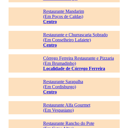
Restaurante Mandarim
(Em Poços de Caldas)
Centro
Restaurante e Churrascaria Sobrado
(Em Conselheiro Lafaiete)
Centro
Córrego Ferreira Restaurante e Pizzaria
(Em Brumadinho)
Localidade de Córrego Ferreira
Restaurante Sarapalha
(Em Cordisburgo)
Centro
Restaurante Alfa Gourmet
(Em Vespasiano)
Restaurante Rancho do Pote