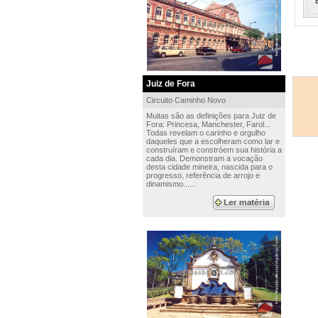
Juiz de Fora
Circuito Caminho Novo
Muitas são as definições para Juiz de
Fora: Princesa, Manchester, Farol...
Todas revelam o carinho e orgulho
daqueles que a escolheram como lar e
construíram e constróem sua história a
cada dia. Demonstram a vocação
desta cidade mineira, nascida para o
progresso, referência de arrojo e
dinamismo......