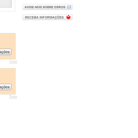
Topo
Topo