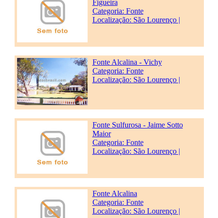
Figueira
Categoria:
Fonte
Localização: São Lourenço |
Fonte Alcalina - Vichy
Categoria:
Fonte
Localização: São Lourenço |
Fonte Sulfurosa - Jaime Sotto
Maior
Categoria:
Fonte
Localização: São Lourenço |
Fonte Alcalina
Categoria:
Fonte
Localização: São Lourenço |