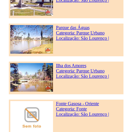
Localização: São Lourenço |
Parque das Águas
Categoria:
Parque Urbano
Localização: São Lourenço |
Ilha dos Amores
Categoria:
Parque Urbano
Localização: São Lourenço |
Fonte Gasosa - Oriente
Categoria:
Fonte
Localização: São Lourenço |