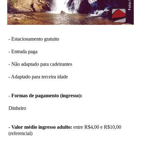
- Estacionamento gratuito
- Entrada paga
- Não adaptado para cadeirantes
- Adaptado para terceira idade
-
Formas de pagamento (ingresso):
Dinheiro
- Valor médio ingresso adulto:
entre R$4,00 e R$10,00
(referencial)