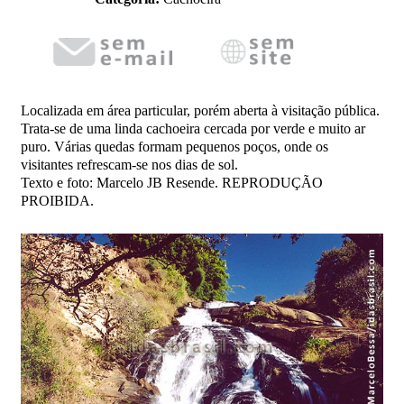
Localizada em área particular, porém aberta à visitação pública.
Trata-se de uma linda cachoeira cercada por verde e muito ar
puro. Várias quedas formam pequenos poços, onde os
visitantes refrescam-se nos dias de sol.
Texto e foto: Marcelo JB Resende. REPRODUÇÃO
PROIBIDA.