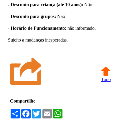
- Desconto para criança (até 10 anos):
Não
- Desconto para grupos:
Não
- Horário de Funcionamento:
não informado.
Sujeito a mudanças inesperadas.
Topo
Compartilhe
Compartilhar
Facebook
Twitter
Email
WhatsApp