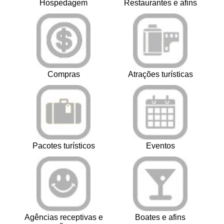
Hospedagem
Restaurantes e afins
Compras
Atrações turísticas
Pacotes turísticos
Eventos
Agências receptivas e
Boates e afins