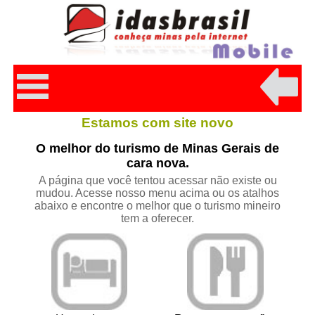
Estamos com site novo
O melhor do turismo de Minas Gerais de
cara nova.
A página que você tentou acessar não existe ou
mudou. Acesse nosso menu acima ou os atalhos
abaixo e encontre o melhor que o turismo mineiro
tem a oferecer.