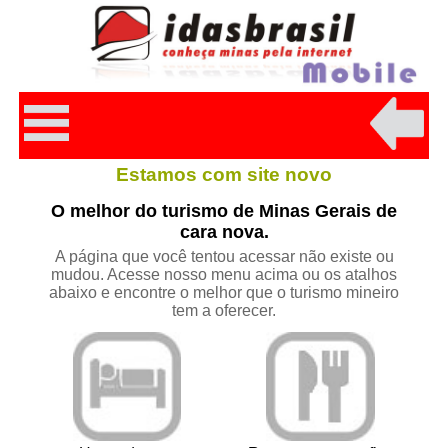
Estamos com site novo
O melhor do turismo de Minas Gerais de
cara nova.
A página que você tentou acessar não existe ou
mudou. Acesse nosso menu acima ou os atalhos
abaixo e encontre o melhor que o turismo mineiro
tem a oferecer.