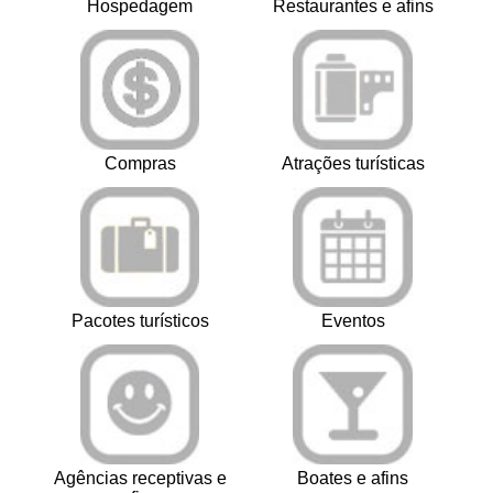
Hospedagem
Restaurantes e afins
Compras
Atrações turísticas
Pacotes turísticos
Eventos
Agências receptivas e
Boates e afins