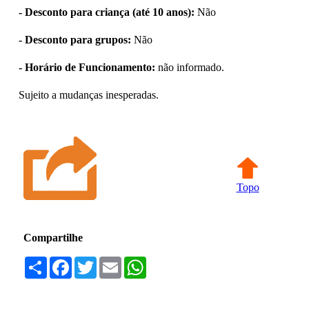
- Desconto para criança (até 10 anos):
Não
- Desconto para grupos:
Não
- Horário de Funcionamento:
não informado.
Sujeito a mudanças inesperadas.
Topo
Compartilhe
Compartilhar
Facebook
Twitter
Email
WhatsApp