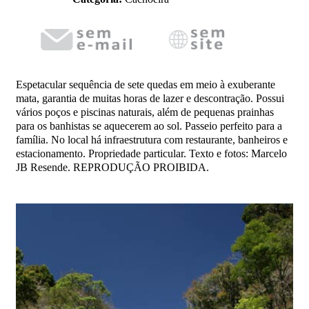
Espetacular sequência de sete quedas em meio à exuberante
mata, garantia de muitas horas de lazer e descontração. Possui
vários poços e piscinas naturais, além de pequenas prainhas
para os banhistas se aquecerem ao sol. Passeio perfeito para a
família. No local há infraestrutura com restaurante, banheiros e
estacionamento. Propriedade particular. Texto e fotos: Marcelo
JB Resende. REPRODUÇÃO PROIBIDA.