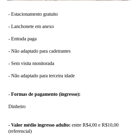
- Estacionamento gratuito
- Lanchonete em anexo
- Entrada paga
- Não adaptado para cadeirantes
- Sem visita monitorada
- Não adaptado para terceira idade
-
Formas de pagamento (ingresso):
Dinheiro
- Valor médio ingresso adulto:
entre R$4,00 e R$10,00
(referencial)