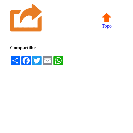
Topo
Compartilhe
Compartilhar
Facebook
Twitter
Email
WhatsApp