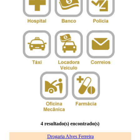
4 resultado(s) encontrado(s)
Drogaria Alves Ferreira