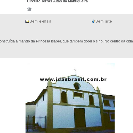
Circuito Terras Altas da Mantiqueira
onstruída a mando da Princesa Isabel, que também doou o sino. No centro da cida