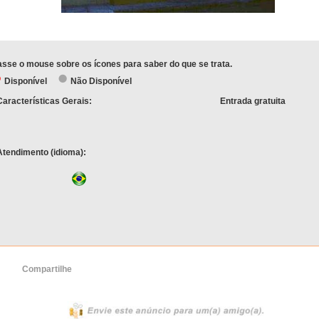
sse o mouse sobre os ícones para saber do que se trata.
Disponível
Não Disponível
Características Gerais:
Entrada gratuita
Atendimento (idioma):
Compartilhe