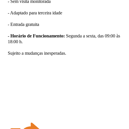
- Sem visita monitorada
- Adaptado para terceira idade
- Entrada gratuita
- Horário de Funcionamento:
Segunda a sexta, das 09:00 às
18:00 h.
Sujeito a mudanças inesperadas.