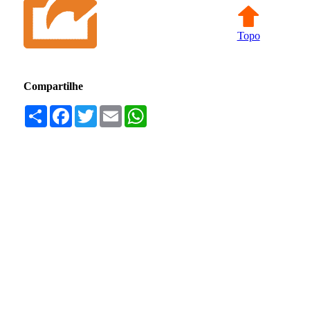
Topo
Compartilhe
Compartilhar
Facebook
Twitter
Email
WhatsApp