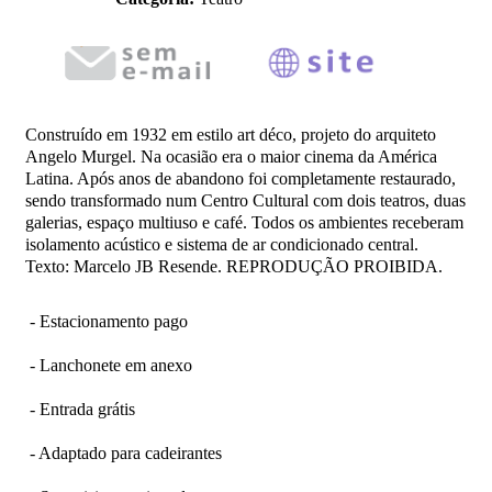
Construído em 1932 em estilo art déco, projeto do arquiteto
Angelo Murgel. Na ocasião era o maior cinema da América
Latina. Após anos de abandono foi completamente restaurado,
sendo transformado num Centro Cultural com dois teatros, duas
galerias, espaço multiuso e café. Todos os ambientes receberam
isolamento acústico e sistema de ar condicionado central.
Texto: Marcelo JB Resende. REPRODUÇÃO PROIBIDA.
- Estacionamento pago
- Lanchonete em anexo
- Entrada grátis
- Adaptado para cadeirantes