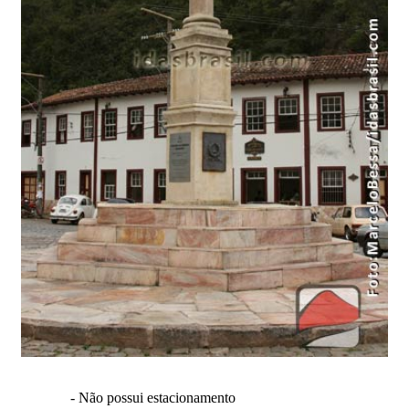
- Não possui estacionamento