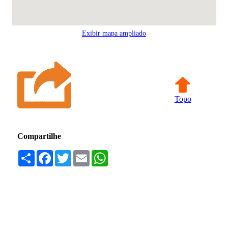
Exibir mapa ampliado
Topo
Compartilhe
Compartilhar
Facebook
Twitter
Email
WhatsApp