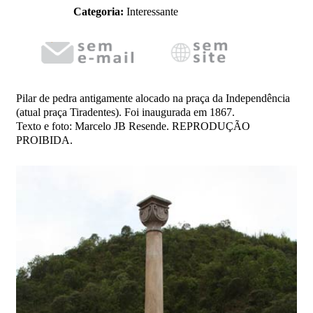
Categoria:
Interessante
Pilar de pedra antigamente alocado na praça da Independência
(atual praça Tiradentes). Foi inaugurada em 1867.
Texto e foto: Marcelo JB Resende. REPRODUÇÃO
PROIBIDA.