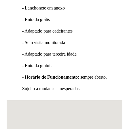
- Lanchonete em anexo
- Entrada grátis
- Adaptado para cadeirantes
- Sem visita monitorada
- Adaptado para terceira idade
- Entrada gratuita
- Horário de Funcionamento:
sempre aberto.
Sujeito a mudanças inesperadas.