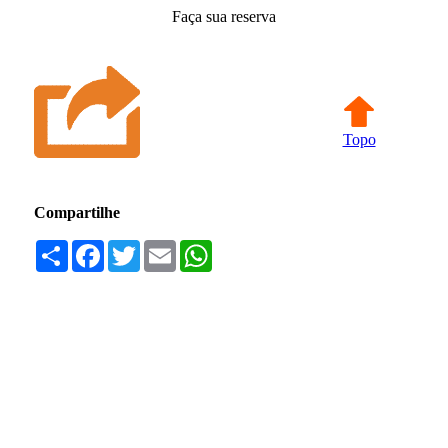
Faça sua reserva
Topo
Compartilhe
Compartilhar
Facebook
Twitter
Email
WhatsApp