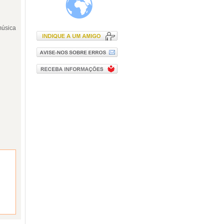
música