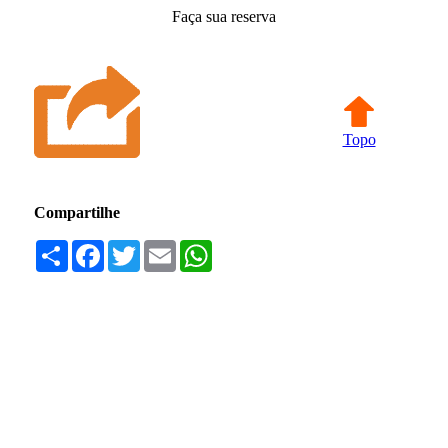
Faça sua reserva
Topo
Compartilhe
Compartilhar
Facebook
Twitter
Email
WhatsApp