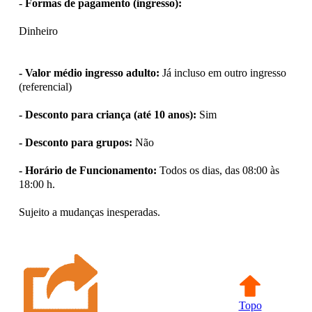
-
Formas de pagamento (ingresso):
Dinheiro
- Valor médio ingresso adulto:
Já incluso em outro ingresso
(referencial)
- Desconto para criança (até 10 anos):
Sim
- Desconto para grupos:
Não
- Horário de Funcionamento:
Todos os dias, das 08:00 às
18:00 h.
Sujeito a mudanças inesperadas.
Topo