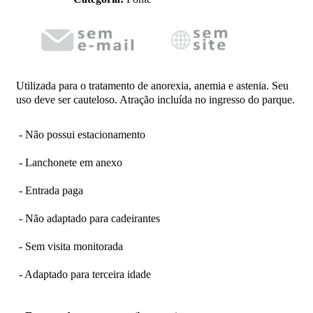
Utilizada para o tratamento de anorexia, anemia e astenia. Seu
uso deve ser cauteloso. Atração incluída no ingresso do parque.
- Não possui estacionamento
- Lanchonete em anexo
- Entrada paga
- Não adaptado para cadeirantes
- Sem visita monitorada
- Adaptado para terceira idade