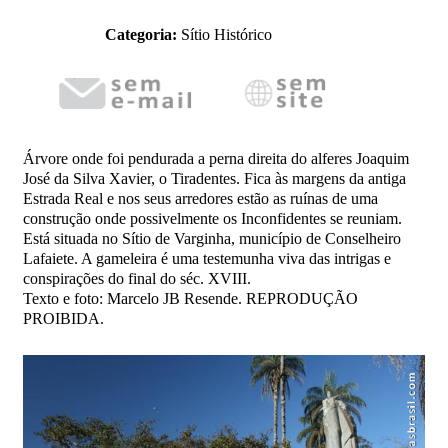
Categoria:
Sítio Histórico
Árvore onde foi pendurada a perna direita do alferes Joaquim
José da Silva Xavier, o Tiradentes. Fica às margens da antiga
Estrada Real e nos seus arredores estão as ruínas de uma
construção onde possivelmente os Inconfidentes se reuniam.
Está situada no Sítio de Varginha, município de Conselheiro
Lafaiete. A gameleira é uma testemunha viva das intrigas e
conspirações do final do séc. XVIII.
Texto e foto: Marcelo JB Resende. REPRODUÇÃO
PROIBIDA.