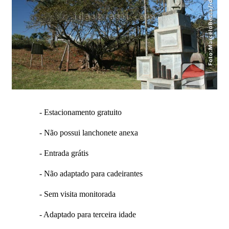
- Estacionamento gratuito
- Não possui lanchonete anexa
- Entrada grátis
- Não adaptado para cadeirantes
- Sem visita monitorada
- Adaptado para terceira idade