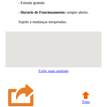
- Entrada gratuita
- Horário de Funcionamento:
sempre aberto.
Sujeito a mudanças inesperadas.
Exibir mapa ampliado
Topo