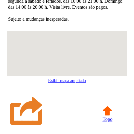
segunda a sábado e feriados, das 10:00 às 21:00 h. Domingo,
das 14:00 às 20:00 h. Visita livre. Eventos são pagos.
Sujeito a mudanças inesperadas.
Exibir mapa ampliado
Topo