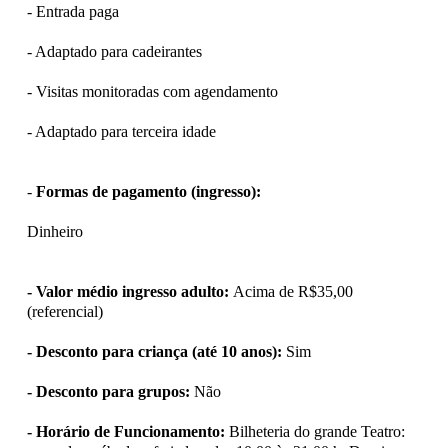
- Entrada paga
- Adaptado para cadeirantes
- Visitas monitoradas com agendamento
- Adaptado para terceira idade
-
Formas de pagamento (ingresso):
Dinheiro
- Valor médio ingresso adulto:
Acima de R$35,00
(referencial)
- Desconto para criança (até 10 anos):
Sim
- Desconto para grupos:
Não
- Horário de Funcionamento:
Bilheteria do grande Teatro: