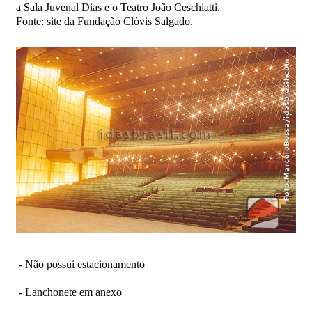
a Sala Juvenal Dias e o Teatro João Ceschiatti.
Fonte: site da Fundação Clóvis Salgado.
- Não possui estacionamento
- Lanchonete em anexo