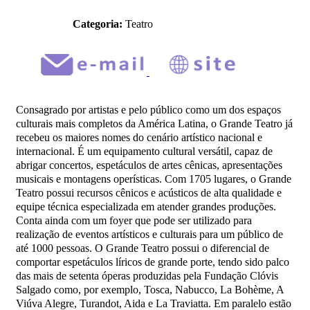
Categoria:
Teatro
Consagrado por artistas e pelo público como um dos espaços
culturais mais completos da América Latina, o Grande Teatro já
recebeu os maiores nomes do cenário artístico nacional e
internacional. É um equipamento cultural versátil, capaz de
abrigar concertos, espetáculos de artes cênicas, apresentações
musicais e montagens operísticas. Com 1705 lugares, o Grande
Teatro possui recursos cênicos e acústicos de alta qualidade e
equipe técnica especializada em atender grandes produções.
Conta ainda com um foyer que pode ser utilizado para
realização de eventos artísticos e culturais para um público de
até 1000 pessoas. O Grande Teatro possui o diferencial de
comportar espetáculos líricos de grande porte, tendo sido palco
das mais de setenta óperas produzidas pela Fundação Clóvis
Salgado como, por exemplo, Tosca, Nabucco, La Bohème, A
Viúva Alegre, Turandot, Aida e La Traviatta. Em paralelo estão