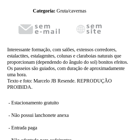
Categoria:
Gruta/cavernas
Interessante formação, com salões, extensos corredores,
estalactites, estalagmites, colunas e claraboias naturais que
proporcionam (dependendo do ângulo do sol) bonitos efeitos.
Os passeios são guiados, com duração de aproximadamente
uma hora.
Texto e foto: Marcelo JB Resende. REPRODUÇÃO
PROIBIDA.
- Estacionamento gratuito
- Não possui lanchonete anexa
- Entrada paga