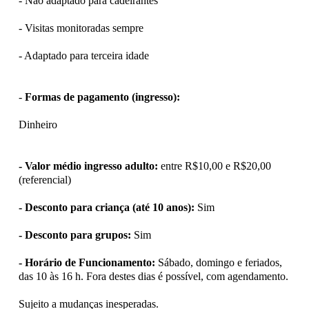
- Não adaptado para cadeirantes
- Visitas monitoradas sempre
- Adaptado para terceira idade
-
Formas de pagamento (ingresso):
Dinheiro
- Valor médio ingresso adulto:
entre R$10,00 e R$20,00
(referencial)
- Desconto para criança (até 10 anos):
Sim
- Desconto para grupos:
Sim
- Horário de Funcionamento:
Sábado, domingo e feriados,
das 10 às 16 h. Fora destes dias é possível, com agendamento.
Sujeito a mudanças inesperadas.