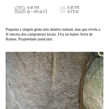
Pequena e singela gruta sem atrativo natural, mas que revela a
fé sincera dos camponeses locais. Fica no bairro Serra de
Ramos. Propriedade particular.