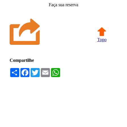
Faça sua reserva
Topo
Compartilhe
Compartilhar
Facebook
Twitter
Email
WhatsApp