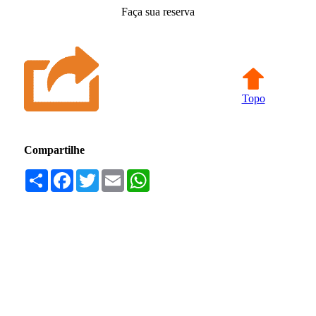
Faça sua reserva
Topo
Compartilhe
Compartilhar
Facebook
Twitter
Email
WhatsApp