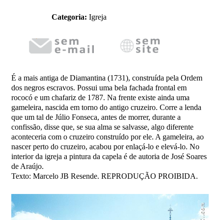
Categoria:
Igreja
É a mais antiga de Diamantina (1731), construída pela Ordem
dos negros escravos. Possui uma bela fachada frontal em
rococó e um chafariz de 1787. Na frente existe ainda uma
gameleira, nascida em torno do antigo cruzeiro. Corre a lenda
que um tal de Júlio Fonseca, antes de morrer, durante a
confissão, disse que, se sua alma se salvasse, algo diferente
aconteceria com o cruzeiro construído por ele. A gameleira, ao
nascer perto do cruzeiro, acabou por enlaçá-lo e elevá-lo. No
interior da igreja a pintura da capela é de autoria de José Soares
de Araújo.
Texto: Marcelo JB Resende. REPRODUÇÃO PROIBIDA.