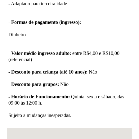
- Adaptado para terceira idade
-
Formas de pagamento (ingresso):
Dinheiro
- Valor médio ingresso adulto:
entre R$4,00 e R$10,00
(referencial)
- Desconto para criança (até 10 anos):
Não
- Desconto para grupos:
Não
- Horário de Funcionamento:
Quinta, sexta e sábado, das
09:00 às 12:00 h.
Sujeito a mudanças inesperadas.