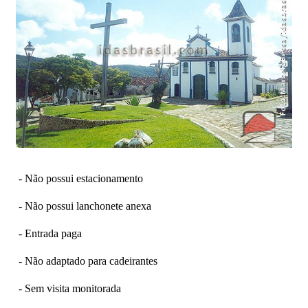
- Não possui estacionamento
- Não possui lanchonete anexa
- Entrada paga
- Não adaptado para cadeirantes
- Sem visita monitorada