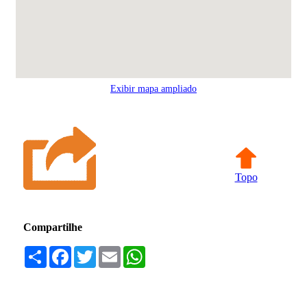
Exibir mapa ampliado
Topo
Compartilhe
Compartilhar
Facebook
Twitter
Email
WhatsApp