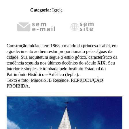
Categoria:
Igreja
Construção iniciada em 1868 a mando da princesa Isabel, em
agradecimento ao bem-estar proporcionado pelas águas da
cidade. Sua arquitetura segue o estilo gótico, característico da
tendência seguida nos últimos decênios do século XIX. Seu
interior é simples. é tombada pelo Instituto Estadual do
Patrimônio Histórico e Artístico (Iepha).
Texto e foto: Marcelo JB Resende. REPRODUÇÃO
PROIBIDA.