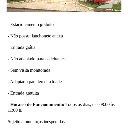
- Estacionamento gratuito
- Não possui lanchonete anexa
- Entrada grátis
- Não adaptado para cadeirantes
- Sem visita monitorada
- Adaptado para terceira idade
- Entrada gratuita
- Horário de Funcionamento:
Todos os dias, das 08:00 às
11:00 h.
Sujeito a mudanças inesperadas.