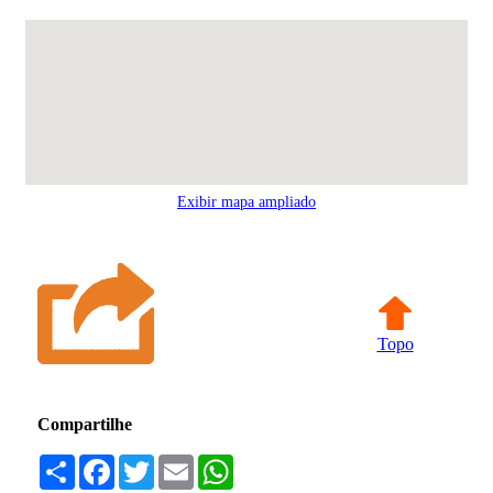
Exibir mapa ampliado
Topo
Compartilhe
Compartilhar
Facebook
Twitter
Email
WhatsApp