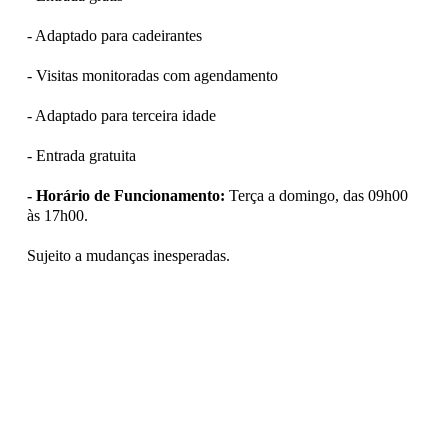
- Adaptado para cadeirantes
- Visitas monitoradas com agendamento
- Adaptado para terceira idade
- Entrada gratuita
- Horário de Funcionamento:
Terça a domingo, das 09h00
às 17h00.
Sujeito a mudanças inesperadas.