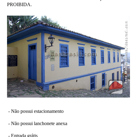
PROIBIDA.
- Não possui estacionamento
- Não possui lanchonete anexa
- Entrada grátis