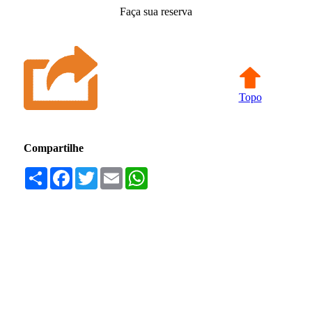
Faça sua reserva
Topo
Compartilhe
Compartilhar
Facebook
Twitter
Email
WhatsApp