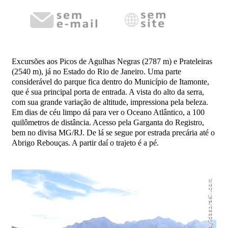
Excursões aos Picos de Agulhas Negras (2787 m) e Prateleiras
(2540 m), já no Estado do Rio de Janeiro. Uma parte
considerável do parque fica dentro do Município de Itamonte,
que é sua principal porta de entrada. A vista do alto da serra,
com sua grande variação de altitude, impressiona pela beleza.
Em dias de céu limpo dá para ver o Oceano Atlântico, a 100
quilômetros de distância. Acesso pela Garganta do Registro,
bem no divisa MG/RJ. De lá se segue por estrada precária até o
Abrigo Rebouças. A partir daí o trajeto é a pé.