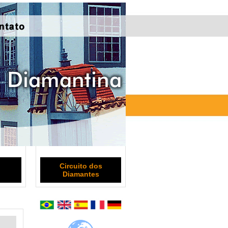
Circuito dos
Diamantes