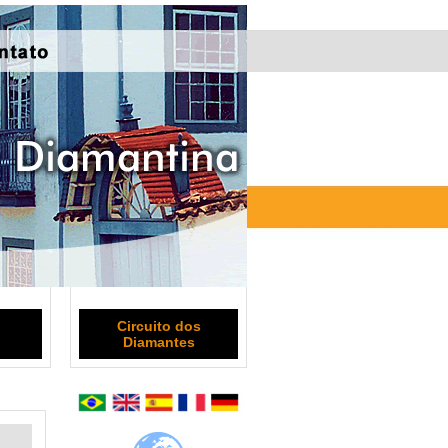
Circuito dos
Diamantes