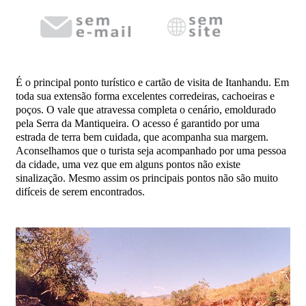
É o principal ponto turístico e cartão de visita de Itanhandu. Em
toda sua extensão forma excelentes corredeiras, cachoeiras e
poços. O vale que atravessa completa o cenário, emoldurado
pela Serra da Mantiqueira. O acesso é garantido por uma
estrada de terra bem cuidada, que acompanha sua margem.
Aconselhamos que o turista seja acompanhado por uma pessoa
da cidade, uma vez que em alguns pontos não existe
sinalização. Mesmo assim os principais pontos não são muito
difíceis de serem encontrados.