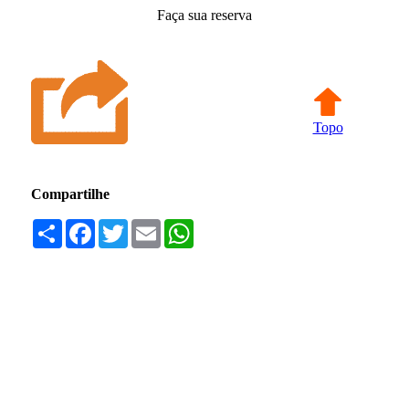
Faça sua reserva
Topo
Compartilhe
Compartilhar
Facebook
Twitter
Email
WhatsApp