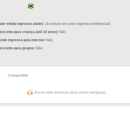
alor médio ingresso adulto:
Já incluso em outro ingresso (referencial)
esconto para criança (até 10 anos):
Não
ende ingresso pela internet:
Não
esconto para grupos:
Não
Compartilhe