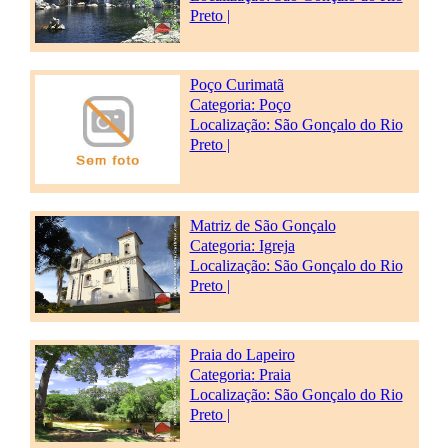
Preto |
Poço Curimatã
Categoria:
Poço
Localização: São Gonçalo do Rio
Preto |
Matriz de São Gonçalo
Categoria:
Igreja
Localização: São Gonçalo do Rio
Preto |
Praia do Lapeiro
Categoria:
Praia
Localização: São Gonçalo do Rio
Preto |