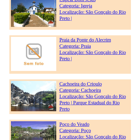
Categoria:
Igreja
Localização: São Gonçalo do Rio
Preto |
Praia da Ponte do Alecrim
Categoria:
Praia
Localização: São Gonçalo do Rio
Preto |
Cachoeira do Crioulo
Categoria:
Cachoeira
Localização: São Gonçalo do Rio
Preto | Parque Estadual do Rio
Preto
Poço do Veado
Categoria:
Poço
Localização: São Gonçalo do Rio