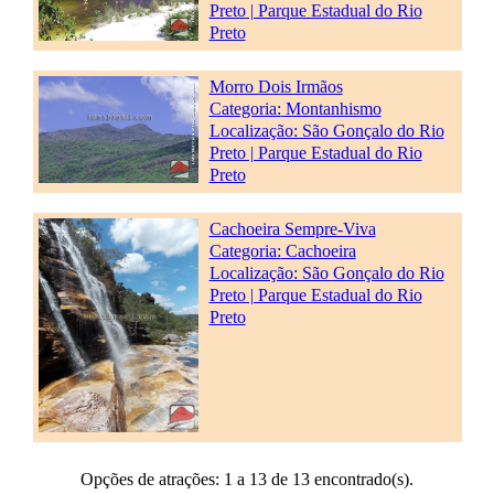
Preto | Parque Estadual do Rio
Preto
Morro Dois Irmãos
Categoria:
Montanhismo
Localização: São Gonçalo do Rio
Preto | Parque Estadual do Rio
Preto
Cachoeira Sempre-Viva
Categoria:
Cachoeira
Localização: São Gonçalo do Rio
Preto | Parque Estadual do Rio
Preto
Opções de atrações: 1 a 13 de 13 encontrado(s).