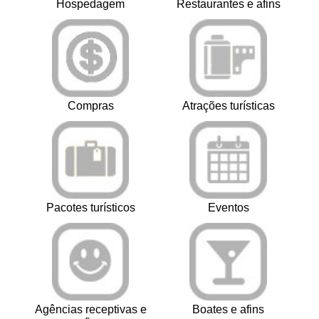
Hospedagem
Restaurantes e afins
Compras
Atrações turísticas
Pacotes turísticos
Eventos
Agências receptivas e
Boates e afins