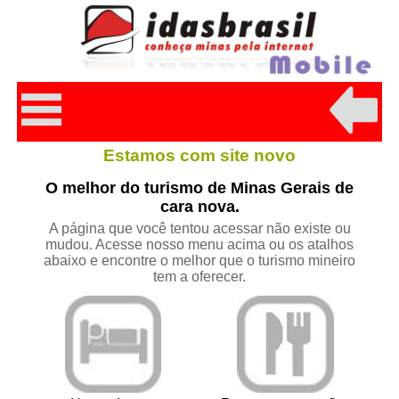
Estamos com site novo
O melhor do turismo de Minas Gerais de
cara nova.
A página que você tentou acessar não existe ou
mudou. Acesse nosso menu acima ou os atalhos
abaixo e encontre o melhor que o turismo mineiro
tem a oferecer.