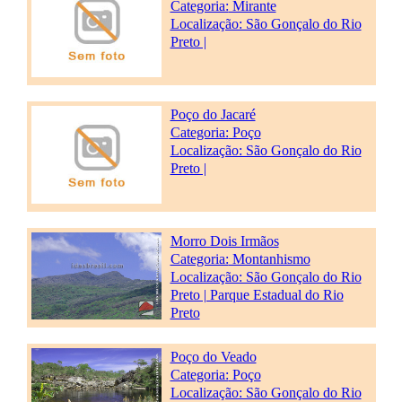
Categoria:
Mirante
Localização: São Gonçalo do Rio
Preto |
Poço do Jacaré
Categoria:
Poço
Localização: São Gonçalo do Rio
Preto |
Morro Dois Irmãos
Categoria:
Montanhismo
Localização: São Gonçalo do Rio
Preto | Parque Estadual do Rio
Preto
Poço do Veado
Categoria:
Poço
Localização: São Gonçalo do Rio