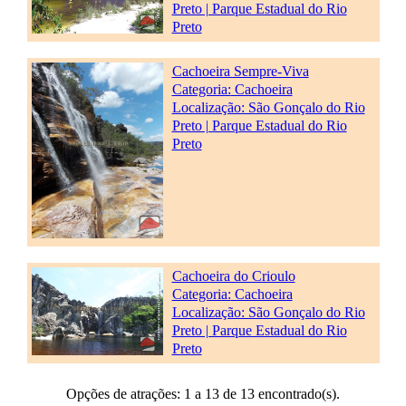
Preto | Parque Estadual do Rio
Preto
Cachoeira Sempre-Viva
Categoria:
Cachoeira
Localização: São Gonçalo do Rio
Preto | Parque Estadual do Rio
Preto
Cachoeira do Crioulo
Categoria:
Cachoeira
Localização: São Gonçalo do Rio
Preto | Parque Estadual do Rio
Preto
Opções de atrações: 1 a 13 de 13 encontrado(s).