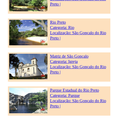
Preto |
Rio Preto
Categoria:
Rio
Localização: São Gonçalo do Rio
Preto |
Matriz de São Gonçalo
Categoria:
Igreja
Localização: São Gonçalo do Rio
Preto |
Parque Estadual do Rio Preto
Categoria:
Parque
Localização: São Gonçalo do Rio
Preto |